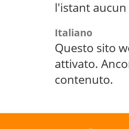
l'istant aucu
Italiano
Questo sito w
attivato. Anco
contenuto.